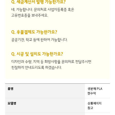
품명
생분해 PLA
현수막
모델명
상품페이지
참고