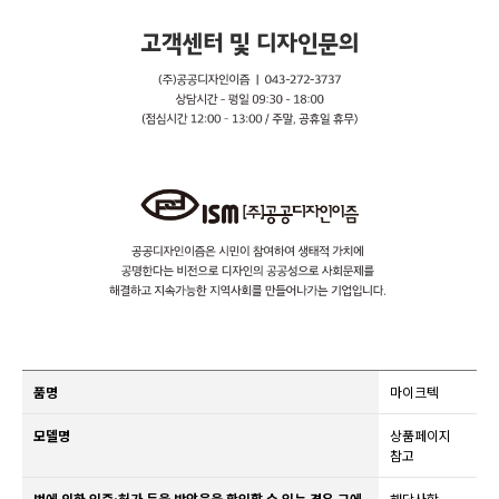
품명
마이크텍
모델명
상품페이지
참고
법에 의한 인증·허가 등을 받았음을 확인할 수 있는 경우 그에
해당사항