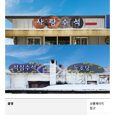
품명
상품페이지
참고