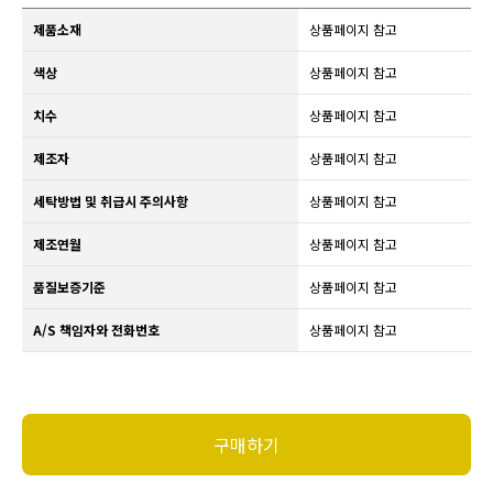
제품소재
상품페이지 참고
색상
상품페이지 참고
치수
상품페이지 참고
제조자
상품페이지 참고
세탁방법 및 취급시 주의사항
상품페이지 참고
제조연월
상품페이지 참고
품질보증기준
상품페이지 참고
A/S 책임자와 전화번호
상품페이지 참고
구매하기