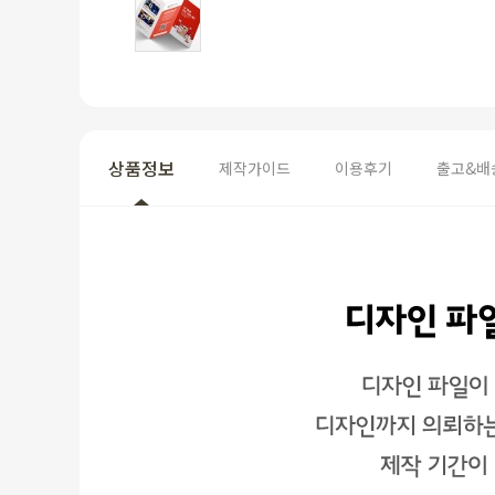
상품정보
제작가이드
이용후기
출고&배