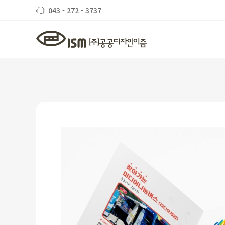
043 - 272 - 3737