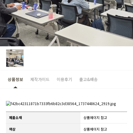
상품정보
제작가이드
이용후기
출고&배송
제품소재
상품페이지 참고
색상
상품페이지 참고