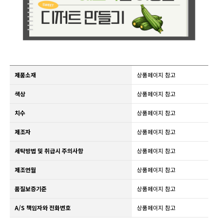
제품소재
상품페이지 참고
색상
상품페이지 참고
치수
상품페이지 참고
제조자
상품페이지 참고
세탁방법 및 취급시 주의사항
상품페이지 참고
제조연월
상품페이지 참고
품질보증기준
상품페이지 참고
A/S 책임자와 전화번호
상품페이지 참고