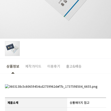
상품정보
제작가이드
이용후기
출고&배송
제품소재
상품페이지 참고