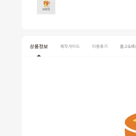
상품정보
제작가이드
이용후기
출고&배