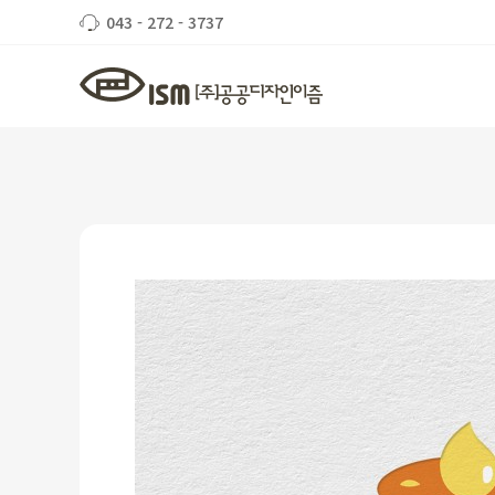
043 - 272 - 3737