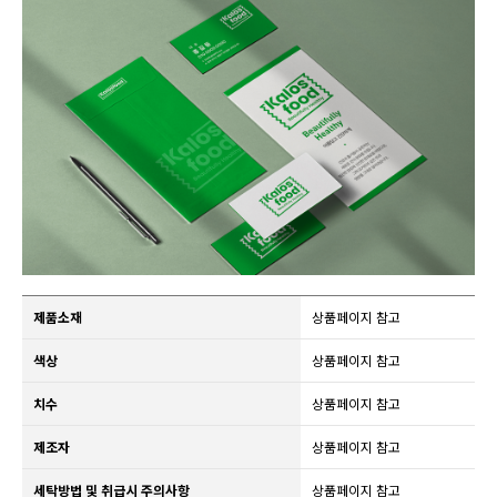
제품소재
상품페이지 참고
색상
상품페이지 참고
치수
상품페이지 참고
제조자
상품페이지 참고
세탁방법 및 취급시 주의사항
상품페이지 참고