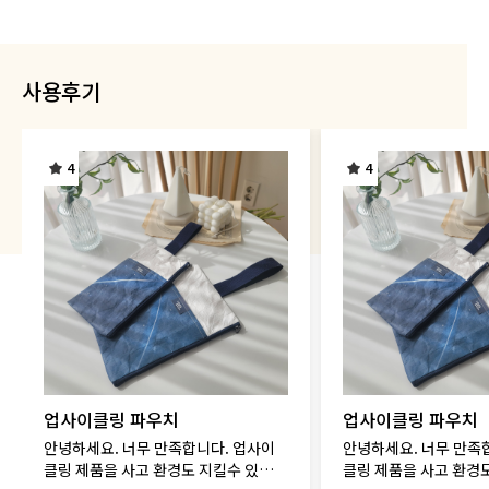
사용후기
4
4
업사이클링 파우치
업사이클링 파우치
안녕하세요. 너무 만족합니다. 업사이
안녕하세요. 너무 만족
클링 제품을 사고 환경도 지킬수 있으니
클링 제품을 사고 환경